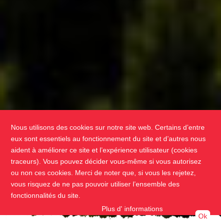
Nous utilisons des cookies sur notre site web. Certains d’entre
eux sont essentiels au fonctionnement du site et d’autres nous
aident à améliorer ce site et l’expérience utilisateur (cookies
traceurs). Vous pouvez décider vous-même si vous autorisez
ou non ces cookies. Merci de noter que, si vous les rejetez,
vous risquez de ne pas pouvoir utiliser l’ensemble des
fonctionnalités du site.
Plus d' informations
Ok