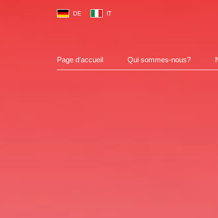
Select your language
Page d’accueil
Qui sommes-nous?