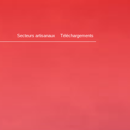
Secteurs artisanaux
Téléchargements