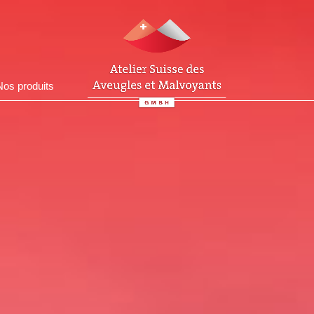
Nos produits