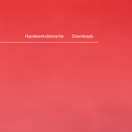
Handwerksbereiche
Downloads